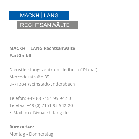
MACKH | LANG Rechtsanwälte
PartGmbB
Dienstleistungszentrum Liedhorn (“Plana”)
Mercedesstraße 35
D-71384 Weinstadt-Endersbach
Telefon: +49 (0) 7151 95 942-0
Telefax: +49 (0) 7151 95 942-20
E-Mail:
mail@mackh-lang.de
Bürozeiten:
Montag - Donnerstag: