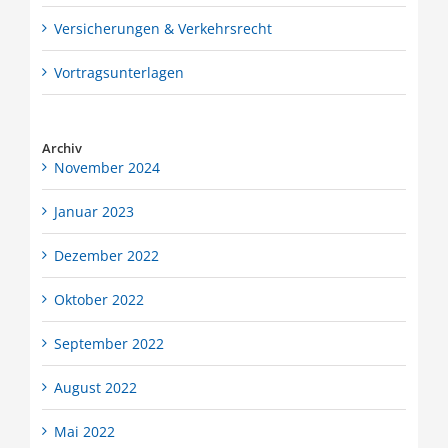
Versicherungen & Verkehrsrecht
Vortragsunterlagen
Archiv
November 2024
Januar 2023
Dezember 2022
Oktober 2022
September 2022
August 2022
Mai 2022