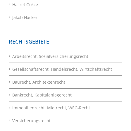
Hasret Gökce
Jakob Häcker
RECHTSGEBIETE
Arbeitsrecht, Sozialversicherungsrecht
Gesellschaftsrecht, Handelsrecht, Wirtschaftsrecht
Baurecht, Architektenrecht
Bankrecht, Kapitalanlagerecht
Immobilienrecht, Mietrecht, WEG-Recht
Versicherungsrecht