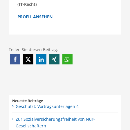
(IT-Recht)
PROFIL ANSEHEN
Teilen Sie diesen Beitrag:
Neueste Beiträge
Geschützt: Vortragsunterlagen 4
Zur Sozialversicherungsfreiheit von Nur-
Gesellschaftern