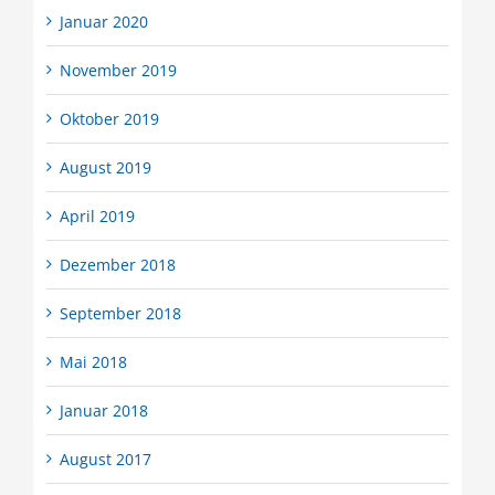
Januar 2020
November 2019
Oktober 2019
August 2019
April 2019
Dezember 2018
September 2018
Mai 2018
Januar 2018
August 2017