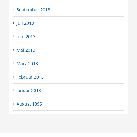
September 2013
Juli 2013
Juni 2013
Mai 2013
März 2013
Februar 2013
Januar 2013
August 1995