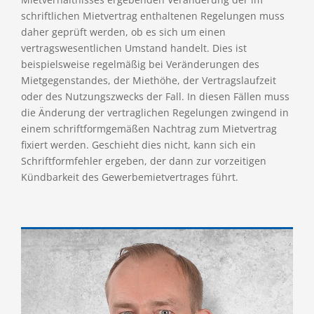
schriftlichen Mietvertrag enthaltenen Regelungen muss
daher geprüft werden, ob es sich um einen
vertragswesentlichen Umstand handelt. Dies ist
beispielsweise regelmäßig bei Veränderungen des
Mietgegenstandes, der Miethöhe, der Vertragslaufzeit
oder des Nutzungszwecks der Fall. In diesen Fällen muss
die Änderung der vertraglichen Regelungen zwingend in
einem schriftformgemäßen Nachtrag zum Mietvertrag
fixiert werden. Geschieht dies nicht, kann sich ein
Schriftformfehler ergeben, der dann zur vorzeitigen
Kündbarkeit des Gewerbemietvertrages führt.