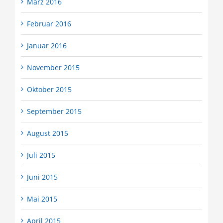
März 2016
Februar 2016
Januar 2016
November 2015
Oktober 2015
September 2015
August 2015
Juli 2015
Juni 2015
Mai 2015
April 2015