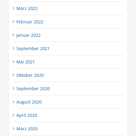
März 2022
Februar 2022
Januar 2022
September 2021
Mai 2021
Oktober 2020
September 2020
August 2020
April 2020
März 2020