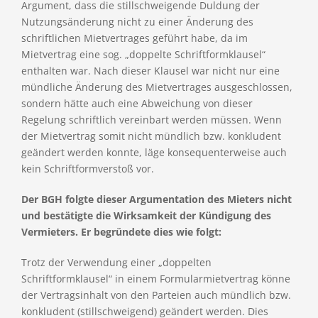
Argument, dass die stillschweigende Duldung der
Nutzungsänderung nicht zu einer Änderung des
schriftlichen Mietvertrages geführt habe, da im
Mietvertrag eine sog. „doppelte Schriftformklausel“
enthalten war. Nach dieser Klausel war nicht nur eine
mündliche Änderung des Mietvertrages ausgeschlossen,
sondern hätte auch eine Abweichung von dieser
Regelung schriftlich vereinbart werden müssen. Wenn
der Mietvertrag somit nicht mündlich bzw. konkludent
geändert werden konnte, läge konsequenterweise auch
kein Schriftformverstoß vor.
Der BGH folgte dieser Argumentation des Mieters nicht
und bestätigte die Wirksamkeit der Kündigung des
Vermieters. Er begründete dies wie folgt:
Trotz der Verwendung einer „doppelten
Schriftformklausel“ in einem Formularmietvertrag könne
der Vertragsinhalt von den Parteien auch mündlich bzw.
konkludent (stillschweigend) geändert werden. Dies