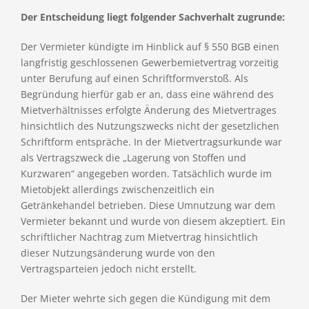
Der Entscheidung liegt folgender Sachverhalt zugrunde:
Der Vermieter kündigte im Hinblick auf § 550 BGB einen
langfristig geschlossenen Gewerbemietvertrag vorzeitig
unter Berufung auf einen Schriftformverstoß. Als
Begründung hierfür gab er an, dass eine während des
Mietverhältnisses erfolgte Änderung des Mietvertrages
hinsichtlich des Nutzungszwecks nicht der gesetzlichen
Schriftform entspräche. In der Mietvertragsurkunde war
als Vertragszweck die „Lagerung von Stoffen und
Kurzwaren“ angegeben worden. Tatsächlich wurde im
Mietobjekt allerdings zwischenzeitlich ein
Getränkehandel betrieben. Diese Umnutzung war dem
Vermieter bekannt und wurde von diesem akzeptiert. Ein
schriftlicher Nachtrag zum Mietvertrag hinsichtlich
dieser Nutzungsänderung wurde von den
Vertragsparteien jedoch nicht erstellt.
Der Mieter wehrte sich gegen die Kündigung mit dem