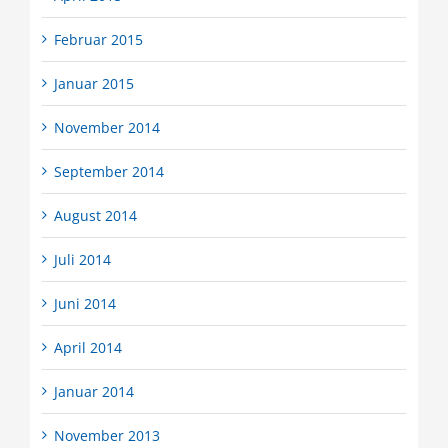
Februar 2015
Januar 2015
November 2014
September 2014
August 2014
Juli 2014
Juni 2014
April 2014
Januar 2014
November 2013