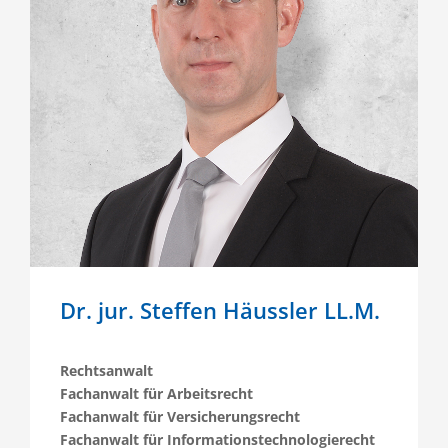
Dr. jur. Steffen Häussler LL.M.
Rechtsanwalt
Fachanwalt für Arbeitsrecht
Fachanwalt für Versicherungsrecht
Fachanwalt für Informationstechnologierecht