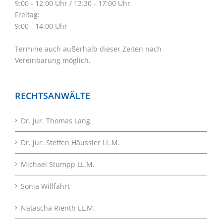
9:00 - 12:00 Uhr / 13:30 - 17:00 Uhr
Freitag:
9:00 - 14:00 Uhr
Termine auch außerhalb dieser Zeiten nach
Vereinbarung möglich.
RECHTSANWÄLTE
Dr. jur. Thomas Lang
Dr. jur. Steffen Häussler LL.M.
Michael Stumpp LL.M.
Sonja Willfahrt
Natascha Rienth LL.M.