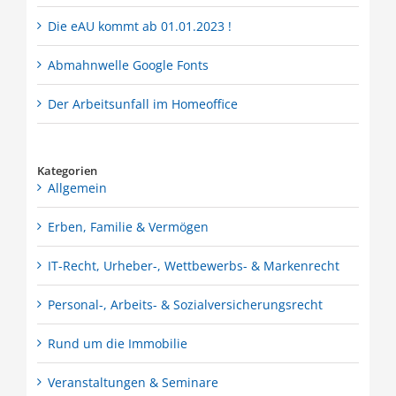
Die eAU kommt ab 01.01.2023 !
Abmahnwelle Google Fonts
Der Arbeitsunfall im Homeoffice
Kategorien
Allgemein
Erben, Familie & Vermögen
IT-Recht, Urheber-, Wettbewerbs- & Markenrecht
Personal-, Arbeits- & Sozialversicherungsrecht
Rund um die Immobilie
Veranstaltungen & Seminare