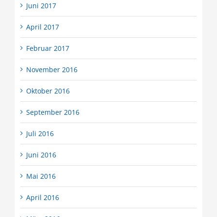
Juni 2017
April 2017
Februar 2017
November 2016
Oktober 2016
September 2016
Juli 2016
Juni 2016
Mai 2016
April 2016