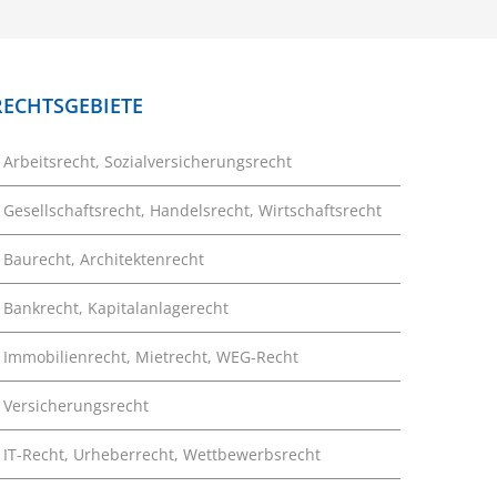
RECHTSGEBIETE
Arbeitsrecht, Sozialversicherungsrecht
Gesellschaftsrecht, Handelsrecht, Wirtschaftsrecht
Baurecht, Architektenrecht
Bankrecht, Kapitalanlagerecht
Immobilienrecht, Mietrecht, WEG-Recht
Versicherungsrecht
IT-Recht, Urheberrecht, Wettbewerbsrecht