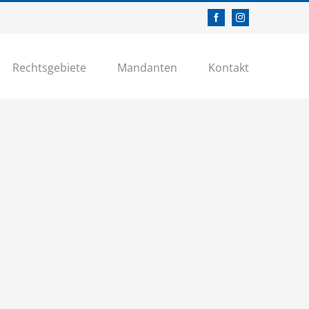
Facebook
Instagram
Rechtsgebiete
Mandanten
Kontakt