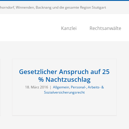
 Schorndorf, Winnenden, Backnang und die gesamte Region Stuttgart
Kanzlei
Rechtsanwälte
Gesetzlicher Anspruch auf 25
% Nachtzuschlag
18. März 2016
|
Allgemein
,
Personal-, Arbeits- &
Sozialversicherungsrecht