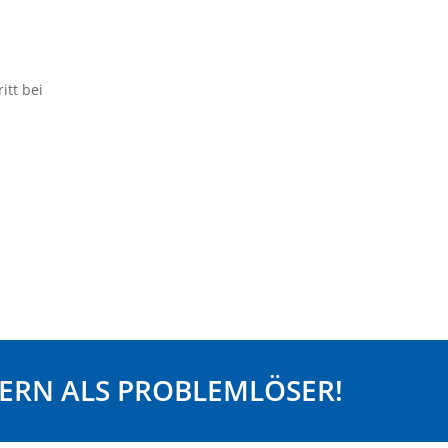
tt bei
ERN ALS PROBLEMLÖSER!