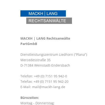
MACKH | LANG Rechtsanwälte
PartGmbB
Dienstleistungszentrum Liedhorn (“Plana”)
Mercedesstraße 35
D-71384 Weinstadt-Endersbach
Telefon: +49 (0) 7151 95 942-0
Telefax: +49 (0) 7151 95 942-20
E-Mail:
mail@mackh-lang.de
Bürozeiten:
Montag - Donnerstag: