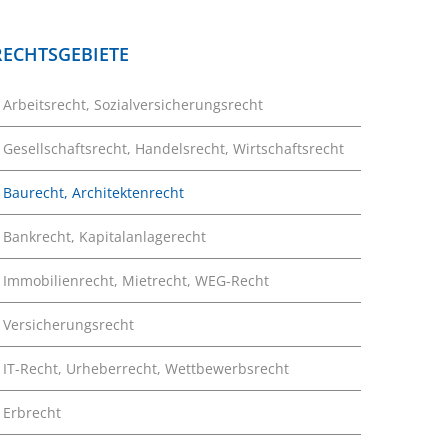
RECHTSGEBIETE
Arbeitsrecht, Sozialversicherungsrecht
Gesellschaftsrecht, Handelsrecht, Wirtschaftsrecht
Baurecht, Architektenrecht
Bankrecht, Kapitalanlagerecht
Immobilienrecht, Mietrecht, WEG-Recht
Versicherungsrecht
IT-Recht, Urheberrecht, Wettbewerbsrecht
Erbrecht