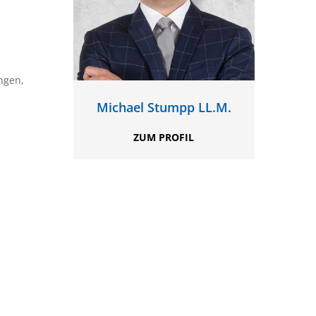
ngen,
Michael Stumpp LL.M.
ZUM PROFIL