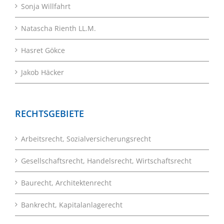
Sonja Willfahrt
Natascha Rienth LL.M.
Hasret Gökce
Jakob Häcker
RECHTSGEBIETE
Arbeitsrecht, Sozialversicherungsrecht
Gesellschaftsrecht, Handelsrecht, Wirtschaftsrecht
Baurecht, Architektenrecht
Bankrecht, Kapitalanlagerecht