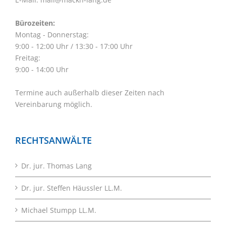
Bürozeiten:
Montag - Donnerstag:
9:00 - 12:00 Uhr / 13:30 - 17:00 Uhr
Freitag:
9:00 - 14:00 Uhr
Termine auch außerhalb dieser Zeiten nach
Vereinbarung möglich.
RECHTSANWÄLTE
Dr. jur. Thomas Lang
Dr. jur. Steffen Häussler LL.M.
Michael Stumpp LL.M.