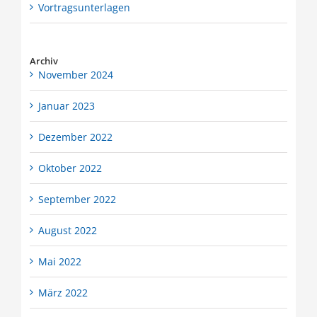
Vortragsunterlagen
Archiv
November 2024
Januar 2023
Dezember 2022
Oktober 2022
September 2022
August 2022
Mai 2022
März 2022