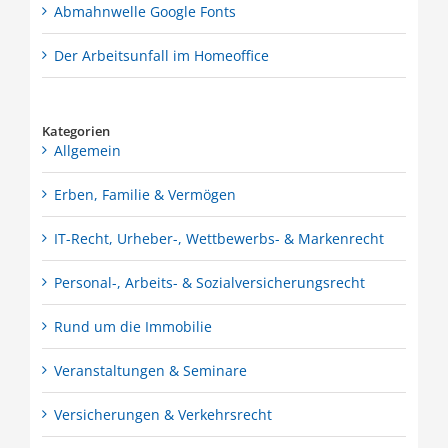
Abmahnwelle Google Fonts
Der Arbeitsunfall im Homeoffice
Kategorien
Allgemein
Erben, Familie & Vermögen
IT-Recht, Urheber-, Wettbewerbs- & Markenrecht
Personal-, Arbeits- & Sozialversicherungsrecht
Rund um die Immobilie
Veranstaltungen & Seminare
Versicherungen & Verkehrsrecht