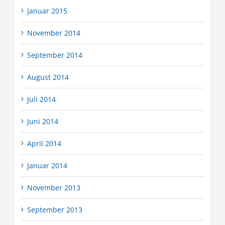
Januar 2015
November 2014
September 2014
August 2014
Juli 2014
Juni 2014
April 2014
Januar 2014
November 2013
September 2013