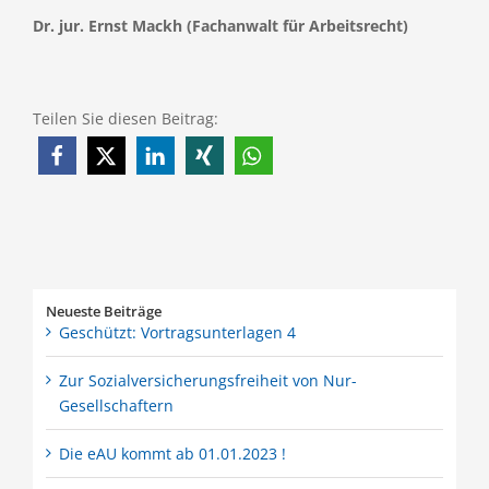
Dr. jur. Ernst Mackh (Fachanwalt für Arbeitsrecht)
Teilen Sie diesen Beitrag:
Neueste Beiträge
Geschützt: Vortragsunterlagen 4
Zur Sozialversicherungsfreiheit von Nur-
Gesellschaftern
Die eAU kommt ab 01.01.2023 !