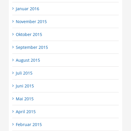
Januar 2016
November 2015
Oktober 2015
September 2015
August 2015
Juli 2015
Juni 2015
Mai 2015
April 2015
Februar 2015