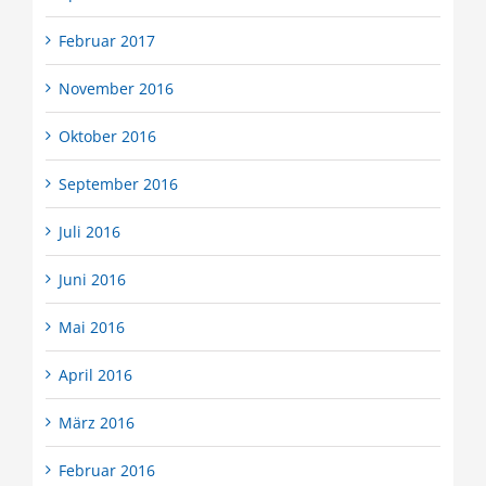
Februar 2017
November 2016
Oktober 2016
September 2016
Juli 2016
Juni 2016
Mai 2016
April 2016
März 2016
Februar 2016