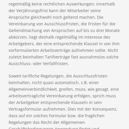
regelmäßig keine rechtlichen Auswirkungen; innerhalb
der Verjährungsfrist kann der Mitarbeiter seine
Ansprüche gleichwohl noch geltend machen. Die
Vereinbarung von Ausschlussfristen, die Fristen für die
Geltendmachung von Ansprüchen auf bis zu drei Monate
abkürzen, liegt deshalb regelmäßig im Interesse des
Arbeitgebers, der eine entsprechende Klausel in von ihm
vorformulierten Arbeitsverträge aufnehmen sollte. Nicht
zuletzt beinhalten Tarifverträge fast ausnahmslos solche
Ausschluss- oder Verfallfristen.
Soweit tarifliche Regelungen, die Ausschlussfristen
beinhalten, nicht quasi automatisch, z.B. einer
Allgemeinverbindlichkeit, greifen, muss, wie gesagt, eine
arbeitsvertragliche Vereinbarung erfolgen, sprich muss
der Arbeitgeber entsprechende Klauseln in sein
Vertragsformular aufnehmen. Dies mit der Konsequenz,
dass auf ein solches Formular bzw. die fraglichen
Regelungen das Recht der Allgemeinen
Geschäftsbedingungen Anwendung findet und