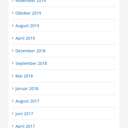
November 2019
Oktober 2019
August 2019
April 2019
Dezember 2018
September 2018
Mai 2018
Januar 2018
August 2017
Juni 2017
April 2017