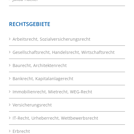
RECHTSGEBIETE
Arbeitsrecht, Sozialversicherungsrecht
Gesellschaftsrecht, Handelsrecht, Wirtschaftsrecht
Baurecht, Architektenrecht
Bankrecht, Kapitalanlagerecht
Immobilienrecht, Mietrecht, WEG-Recht
Versicherungsrecht
IT-Recht, Urheberrecht, Wettbewerbsrecht
Erbrecht