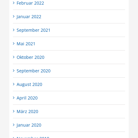
Februar 2022
Januar 2022
September 2021
Mai 2021
Oktober 2020
September 2020
August 2020
April 2020
März 2020
Januar 2020