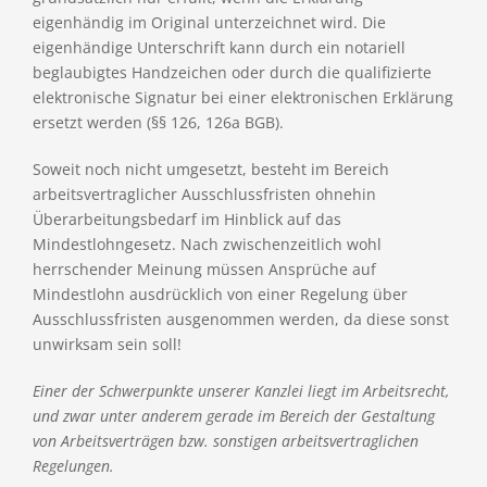
eigenhändig im Original unterzeichnet wird. Die
eigenhändige Unterschrift kann durch ein notariell
beglaubigtes Handzeichen oder durch die qualifizierte
elektronische Signatur bei einer elektronischen Erklärung
ersetzt werden (§§ 126, 126a BGB).
Soweit noch nicht umgesetzt, besteht im Bereich
arbeitsvertraglicher Ausschlussfristen ohnehin
Überarbeitungsbedarf im Hinblick auf das
Mindestlohngesetz. Nach zwischenzeitlich wohl
herrschender Meinung müssen Ansprüche auf
Mindestlohn ausdrücklich von einer Regelung über
Ausschlussfristen ausgenommen werden, da diese sonst
unwirksam sein soll!
Einer der Schwerpunkte unserer Kanzlei liegt im Arbeitsrecht,
und zwar unter anderem gerade im Bereich der Gestaltung
von Arbeitsverträgen bzw. sonstigen arbeitsvertraglichen
Regelungen.