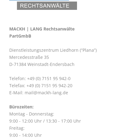
MACKH | LANG Rechtsanwälte
PartGmbB
Dienstleistungszentrum Liedhorn (“Plana”)
Mercedesstraße 35
D-71384 Weinstadt-Endersbach
Telefon: +49 (0) 7151 95 942-0
Telefax: +49 (0) 7151 95 942-20
E-Mail:
mail@mackh-lang.de
Bürozeiten:
Montag - Donnerstag:
9:00 - 12:00 Uhr / 13:30 - 17:00 Uhr
Freitag:
9:00 - 14:00 Uhr