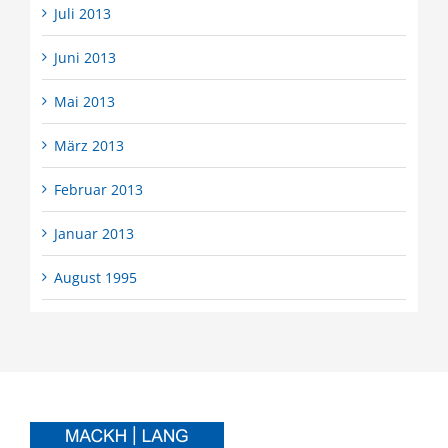
Juli 2013
Juni 2013
Mai 2013
März 2013
Februar 2013
Januar 2013
August 1995