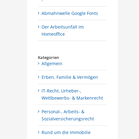
Abmahnwelle Google Fonts
Der Arbeitsunfall im
Homeoffice
Kategorien
Allgemein
Erben, Familie & Vermögen
IT-Recht, Urheber-,
Wettbewerbs- & Markenrecht
Personal-, Arbeits- &
Sozialversicherungsrecht
Rund um die Immobilie