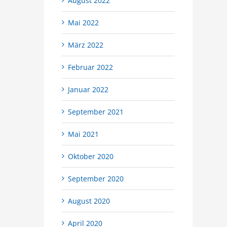
August 2022
Mai 2022
März 2022
Februar 2022
Januar 2022
September 2021
Mai 2021
Oktober 2020
September 2020
August 2020
April 2020