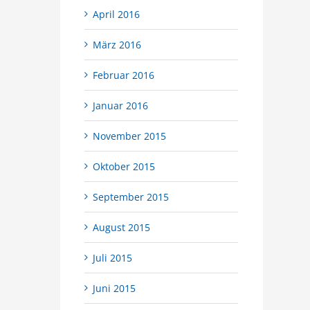
April 2016
März 2016
Februar 2016
Januar 2016
November 2015
Oktober 2015
September 2015
August 2015
Juli 2015
Juni 2015