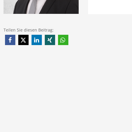
Teilen Sie diesen Beitrag: