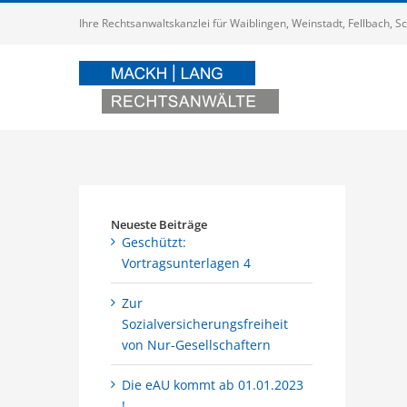
Zum
Ihre Rechtsanwaltskanzlei für Waiblingen, Weinstadt, Fellbach,
Inhalt
springen
Neueste Beiträge
Geschützt:
Vortragsunterlagen 4
Zur
Sozialversicherungsfreiheit
von Nur-Gesellschaftern
Die eAU kommt ab 01.01.2023
!