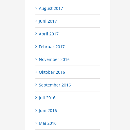
August 2017
Juni 2017
April 2017
Februar 2017
November 2016
Oktober 2016
September 2016
Juli 2016
Juni 2016
Mai 2016