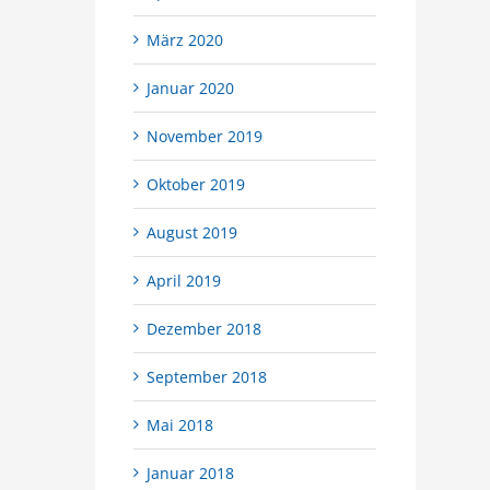
März 2020
Januar 2020
November 2019
Oktober 2019
August 2019
April 2019
Dezember 2018
September 2018
Mai 2018
Januar 2018