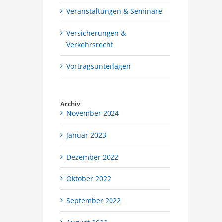
Veranstaltungen & Seminare
Versicherungen &
Verkehrsrecht
Vortragsunterlagen
Archiv
November 2024
Januar 2023
Dezember 2022
Oktober 2022
September 2022