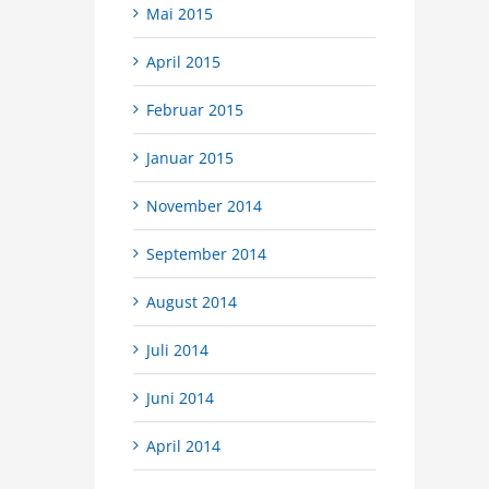
Mai 2015
April 2015
Februar 2015
Januar 2015
November 2014
September 2014
August 2014
Juli 2014
Juni 2014
April 2014