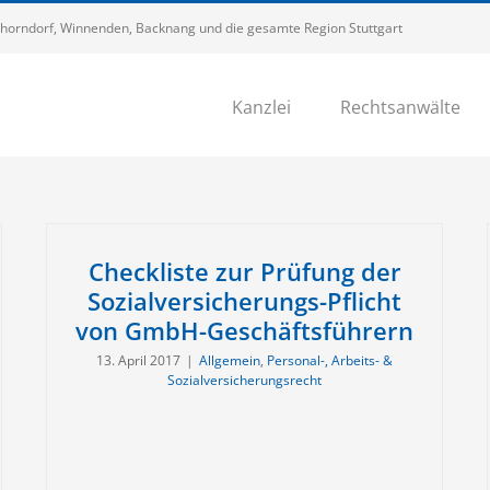
 Schorndorf, Winnenden, Backnang und die gesamte Region Stuttgart
Kanzlei
Rechtsanwälte
Checkliste zur Prüfung der
Sozialversicherungs-Pflicht
von GmbH-Geschäftsführern
13. April 2017
|
Allgemein
,
Personal-, Arbeits- &
Sozialversicherungsrecht