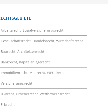
RECHTSGEBIETE
Arbeitsrecht, Sozialversicherungsrecht
Gesellschaftsrecht, Handelsrecht, Wirtschaftsrecht
Baurecht, Architektenrecht
Bankrecht, Kapitalanlagerecht
Immobilienrecht, Mietrecht, WEG-Recht
Versicherungsrecht
IT-Recht, Urheberrecht, Wettbewerbsrecht
Erbrecht