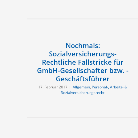
Nochmals:
Sozialversicherungs-
Rechtliche Fallstricke für
GmbH-Gesellschafter bzw. -
Geschäftsführer
17. Februar 2017
|
Allgemein
,
Personal-, Arbeits- &
Sozialversicherungsrecht