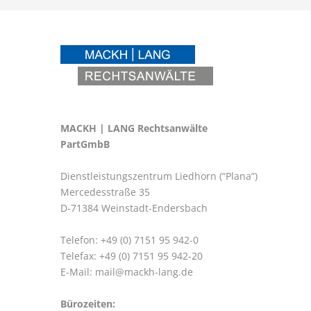
MACKH | LANG Rechtsanwälte
PartGmbB
Dienstleistungszentrum Liedhorn (“Plana”)
Mercedesstraße 35
D-71384 Weinstadt-Endersbach
Telefon: +49 (0) 7151 95 942-0
Telefax: +49 (0) 7151 95 942-20
E-Mail:
mail@mackh-lang.de
Bürozeiten: