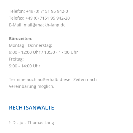
Telefon: +49 (0) 7151 95 942-0
Telefax: +49 (0) 7151 95 942-20
E-Mail:
mail@mackh-lang.de
Bürozeiten:
Montag - Donnerstag:
9:00 - 12:00 Uhr / 13:30 - 17:00 Uhr
Freitag:
9:00 - 14:00 Uhr
Termine auch außerhalb dieser Zeiten nach
Vereinbarung möglich.
RECHTSANWÄLTE
Dr. jur. Thomas Lang