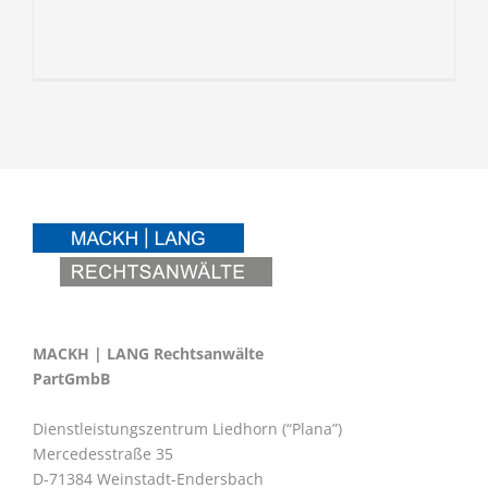
MACKH | LANG Rechtsanwälte
PartGmbB
Dienstleistungszentrum Liedhorn (“Plana”)
Mercedesstraße 35
D-71384 Weinstadt-Endersbach