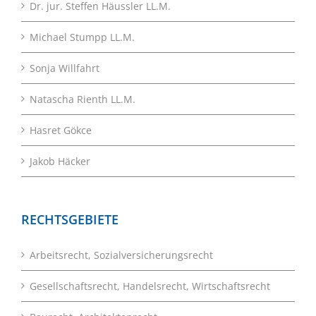
Dr. jur. Steffen Häussler LL.M.
Michael Stumpp LL.M.
Sonja Willfahrt
Natascha Rienth LL.M.
Hasret Gökce
Jakob Häcker
RECHTSGEBIETE
Arbeitsrecht, Sozialversicherungsrecht
Gesellschaftsrecht, Handelsrecht, Wirtschaftsrecht