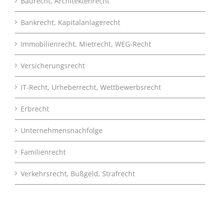
Baurecht, Architektenrecht
Bankrecht, Kapitalanlagerecht
Immobilienrecht, Mietrecht, WEG-Recht
Versicherungsrecht
IT-Recht, Urheberrecht, Wettbewerbsrecht
Erbrecht
Unternehmensnachfolge
Familienrecht
Verkehrsrecht, Bußgeld, Strafrecht