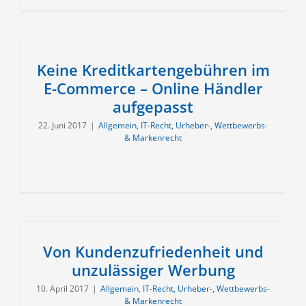
Keine Kreditkartengebühren im
E-Commerce – Online Händler
aufgepasst
22. Juni 2017
|
Allgemein
,
IT-Recht, Urheber-, Wettbewerbs-
& Markenrecht
Von Kundenzufriedenheit und
unzulässiger Werbung
10. April 2017
|
Allgemein
,
IT-Recht, Urheber-, Wettbewerbs-
& Markenrecht