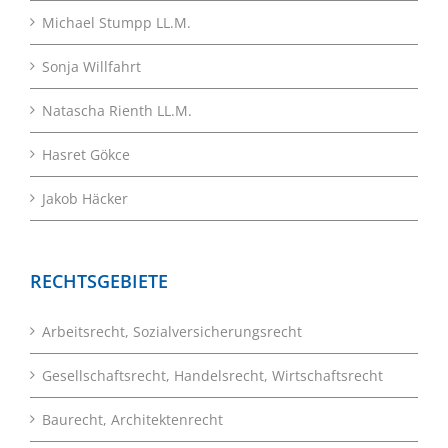
Michael Stumpp LL.M.
Sonja Willfahrt
Natascha Rienth LL.M.
Hasret Gökce
Jakob Häcker
RECHTSGEBIETE
Arbeitsrecht, Sozialversicherungsrecht
Gesellschaftsrecht, Handelsrecht, Wirtschaftsrecht
Baurecht, Architektenrecht