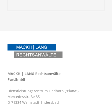
MACKH | LANG Rechtsanwälte
PartGmbB
Dienstleistungszentrum Liedhorn (“Plana”)
Mercedesstraße 35
D-71384 Weinstadt-Endersbach