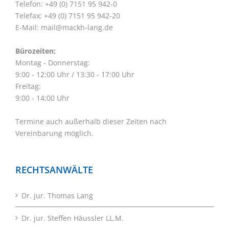
Telefon: +49 (0) 7151 95 942-0
Telefax: +49 (0) 7151 95 942-20
E-Mail:
mail@mackh-lang.de
Bürozeiten:
Montag - Donnerstag:
9:00 - 12:00 Uhr / 13:30 - 17:00 Uhr
Freitag:
9:00 - 14:00 Uhr
Termine auch außerhalb dieser Zeiten nach
Vereinbarung möglich.
RECHTSANWÄLTE
Dr. jur. Thomas Lang
Dr. jur. Steffen Häussler LL.M.