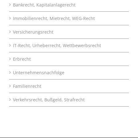
Bankrecht, Kapitalanlagerecht
Immobilienrecht, Mietrecht, WEG-Recht
Versicherungsrecht
IT-Recht, Urheberrecht, Wettbewerbsrecht
Erbrecht
Unternehmensnachfolge
Familienrecht
Verkehrsrecht, Bußgeld, Strafrecht