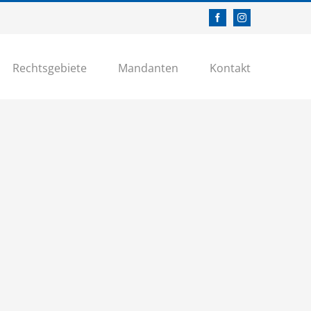
Facebook
Instagram
Rechtsgebiete
Mandanten
Kontakt