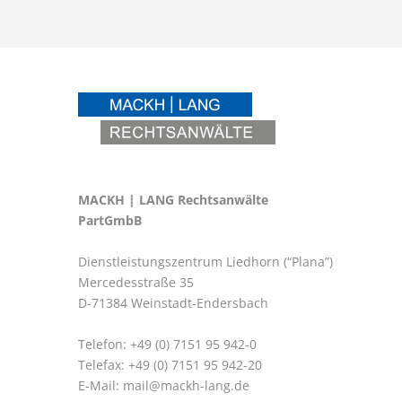
MACKH | LANG Rechtsanwälte
PartGmbB
Dienstleistungszentrum Liedhorn (“Plana”)
Mercedesstraße 35
D-71384 Weinstadt-Endersbach
Telefon: +49 (0) 7151 95 942-0
Telefax: +49 (0) 7151 95 942-20
E-Mail:
mail@mackh-lang.de