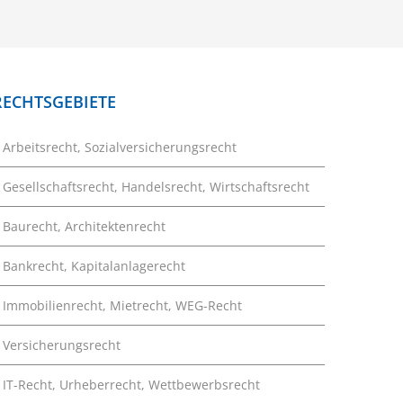
RECHTSGEBIETE
Arbeitsrecht, Sozialversicherungsrecht
Gesellschaftsrecht, Handelsrecht, Wirtschaftsrecht
Baurecht, Architektenrecht
Bankrecht, Kapitalanlagerecht
Immobilienrecht, Mietrecht, WEG-Recht
Versicherungsrecht
IT-Recht, Urheberrecht, Wettbewerbsrecht