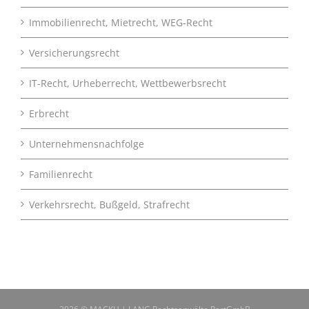
Immobilienrecht, Mietrecht, WEG-Recht
Versicherungsrecht
IT-Recht, Urheberrecht, Wettbewerbsrecht
Erbrecht
Unternehmensnachfolge
Familienrecht
Verkehrsrecht, Bußgeld, Strafrecht