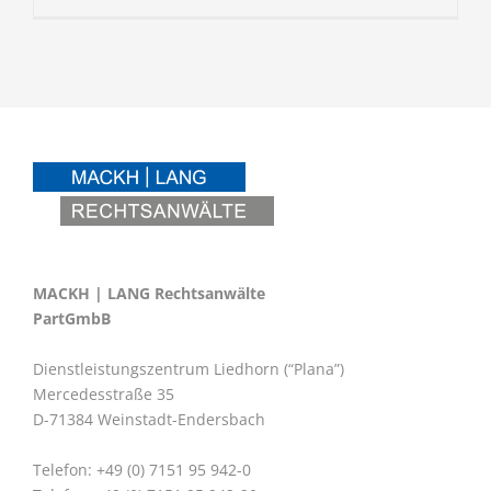
MACKH | LANG Rechtsanwälte
PartGmbB
Dienstleistungszentrum Liedhorn (“Plana”)
Mercedesstraße 35
D-71384 Weinstadt-Endersbach
Telefon: +49 (0) 7151 95 942-0