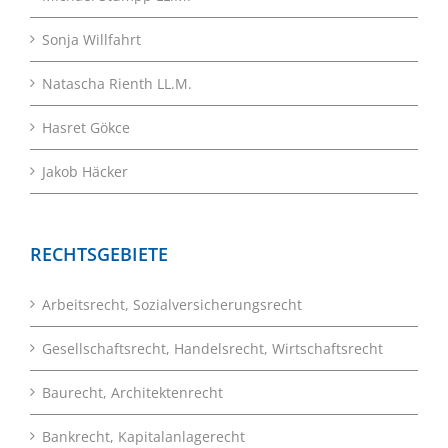
Sonja Willfahrt
Natascha Rienth LL.M.
Hasret Gökce
Jakob Häcker
RECHTSGEBIETE
Arbeitsrecht, Sozialversicherungsrecht
Gesellschaftsrecht, Handelsrecht, Wirtschaftsrecht
Baurecht, Architektenrecht
Bankrecht, Kapitalanlagerecht