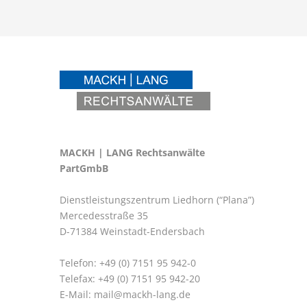
MACKH | LANG Rechtsanwälte
PartGmbB
Dienstleistungszentrum Liedhorn (“Plana”)
Mercedesstraße 35
D-71384 Weinstadt-Endersbach
Telefon: +49 (0) 7151 95 942-0
Telefax: +49 (0) 7151 95 942-20
E-Mail:
mail@mackh-lang.de