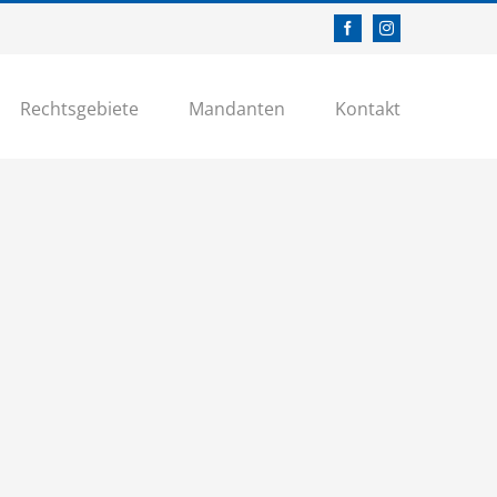
Facebook
Instagram
Rechtsgebiete
Mandanten
Kontakt