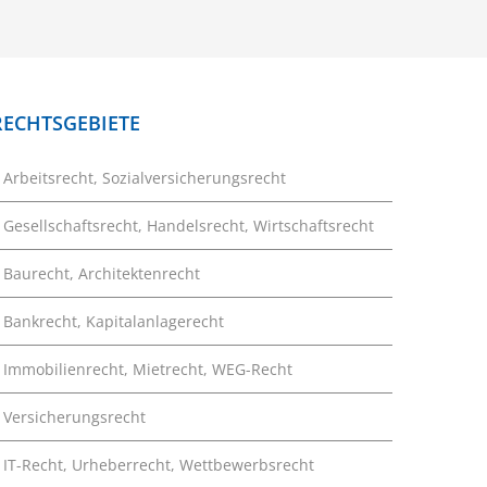
RECHTSGEBIETE
Arbeitsrecht, Sozialversicherungsrecht
Gesellschaftsrecht, Handelsrecht, Wirtschaftsrecht
Baurecht, Architektenrecht
Bankrecht, Kapitalanlagerecht
Immobilienrecht, Mietrecht, WEG-Recht
Versicherungsrecht
IT-Recht, Urheberrecht, Wettbewerbsrecht