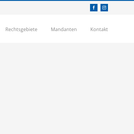
Facebook
Instagram
Rechtsgebiete
Mandanten
Kontakt