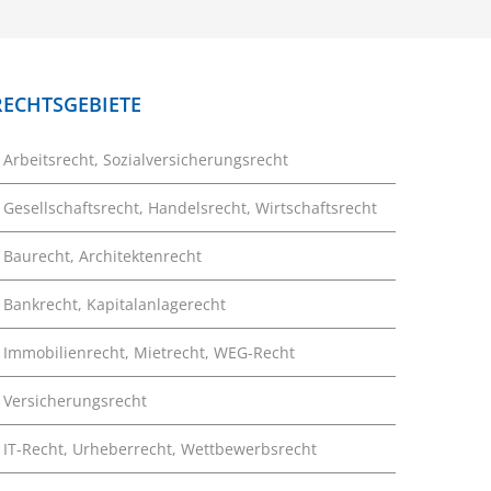
RECHTSGEBIETE
Arbeitsrecht, Sozialversicherungsrecht
Gesellschaftsrecht, Handelsrecht, Wirtschaftsrecht
Baurecht, Architektenrecht
Bankrecht, Kapitalanlagerecht
Immobilienrecht, Mietrecht, WEG-Recht
Versicherungsrecht
IT-Recht, Urheberrecht, Wettbewerbsrecht