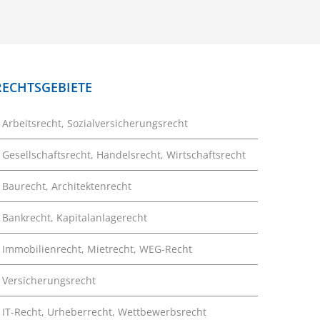
RECHTSGEBIETE
Arbeitsrecht, Sozialversicherungsrecht
Gesellschaftsrecht, Handelsrecht, Wirtschaftsrecht
Baurecht, Architektenrecht
Bankrecht, Kapitalanlagerecht
Immobilienrecht, Mietrecht, WEG-Recht
Versicherungsrecht
IT-Recht, Urheberrecht, Wettbewerbsrecht