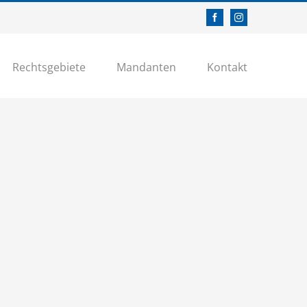
Facebook
Instagram
Rechtsgebiete
Mandanten
Kontakt