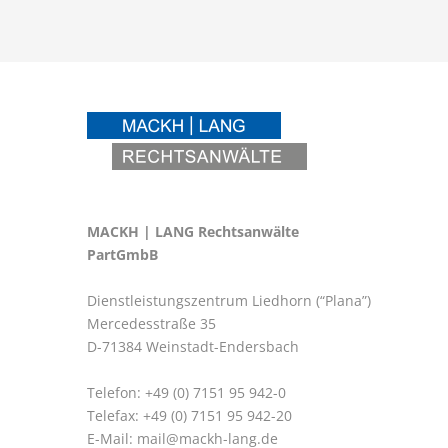
MACKH | LANG Rechtsanwälte
PartGmbB
Dienstleistungszentrum Liedhorn (“Plana”)
Mercedesstraße 35
D-71384 Weinstadt-Endersbach
Telefon: +49 (0) 7151 95 942-0
Telefax: +49 (0) 7151 95 942-20
E-Mail:
mail@mackh-lang.de