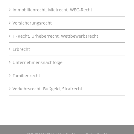
Immobilienrecht, Mietrecht, WEG-Recht
Versicherungsrecht
IT-Recht, Urheberrecht, Wettbewerbsrecht
Erbrecht
Unternehmensnachfolge
Familienrecht
Verkehrsrecht, Bußgeld, Strafrecht