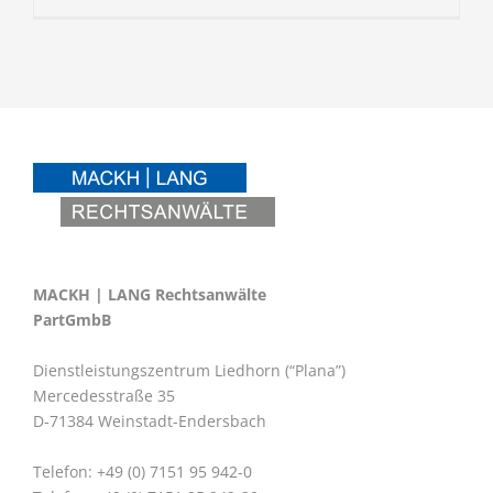
MACKH | LANG Rechtsanwälte
PartGmbB
Dienstleistungszentrum Liedhorn (“Plana”)
Mercedesstraße 35
D-71384 Weinstadt-Endersbach
Telefon: +49 (0) 7151 95 942-0