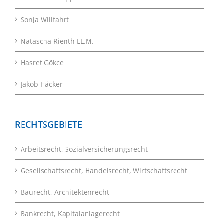
Sonja Willfahrt
Natascha Rienth LL.M.
Hasret Gökce
Jakob Häcker
RECHTSGEBIETE
Arbeitsrecht, Sozialversicherungsrecht
Gesellschaftsrecht, Handelsrecht, Wirtschaftsrecht
Baurecht, Architektenrecht
Bankrecht, Kapitalanlagerecht