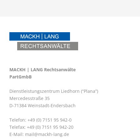
MACKH | LANG Rechtsanwälte
PartGmbB
Dienstleistungszentrum Liedhorn (“Plana”)
Mercedesstraße 35
D-71384 Weinstadt-Endersbach
Telefon: +49 (0) 7151 95 942-0
Telefax: +49 (0) 7151 95 942-20
E-Mail:
mail@mackh-lang.de