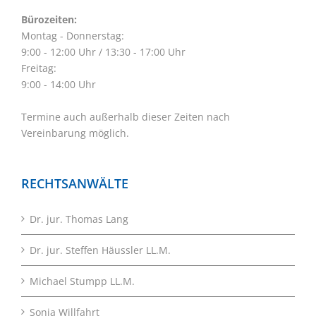
Bürozeiten:
Montag - Donnerstag:
9:00 - 12:00 Uhr / 13:30 - 17:00 Uhr
Freitag:
9:00 - 14:00 Uhr
Termine auch außerhalb dieser Zeiten nach
Vereinbarung möglich.
RECHTSANWÄLTE
Dr. jur. Thomas Lang
Dr. jur. Steffen Häussler LL.M.
Michael Stumpp LL.M.
Sonja Willfahrt