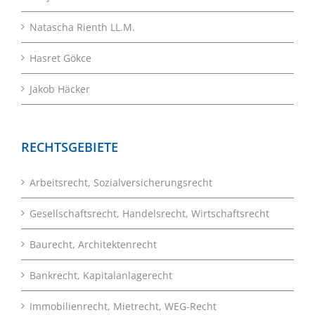
Natascha Rienth LL.M.
Hasret Gökce
Jakob Häcker
RECHTSGEBIETE
Arbeitsrecht, Sozialversicherungsrecht
Gesellschaftsrecht, Handelsrecht, Wirtschaftsrecht
Baurecht, Architektenrecht
Bankrecht, Kapitalanlagerecht
Immobilienrecht, Mietrecht, WEG-Recht