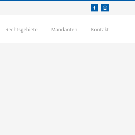
Facebook
Instagram
Rechtsgebiete
Mandanten
Kontakt