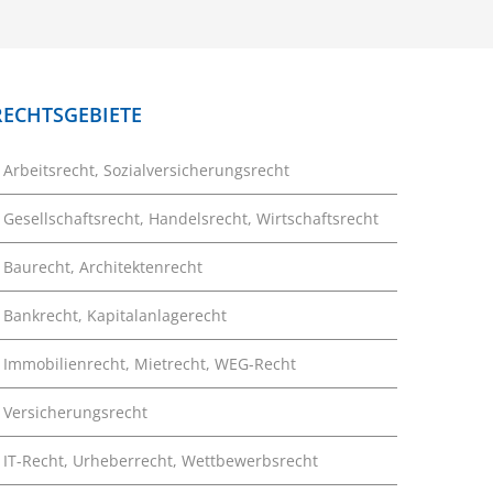
RECHTSGEBIETE
Arbeitsrecht, Sozialversicherungsrecht
Gesellschaftsrecht, Handelsrecht, Wirtschaftsrecht
Baurecht, Architektenrecht
Bankrecht, Kapitalanlagerecht
Immobilienrecht, Mietrecht, WEG-Recht
Versicherungsrecht
IT-Recht, Urheberrecht, Wettbewerbsrecht