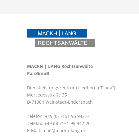
MACKH | LANG Rechtsanwälte
PartGmbB
Dienstleistungszentrum Liedhorn (“Plana”)
Mercedesstraße 35
D-71384 Weinstadt-Endersbach
Telefon: +49 (0) 7151 95 942-0
Telefax: +49 (0) 7151 95 942-20
E-Mail:
mail@mackh-lang.de