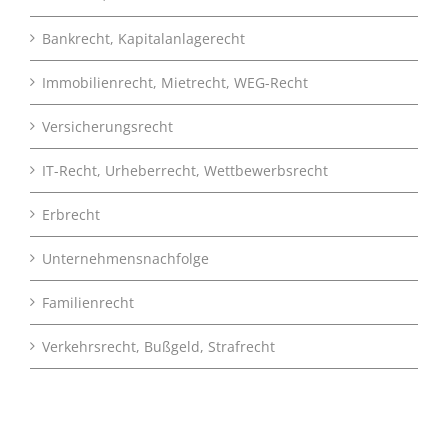
Bankrecht, Kapitalanlagerecht
Immobilienrecht, Mietrecht, WEG-Recht
Versicherungsrecht
IT-Recht, Urheberrecht, Wettbewerbsrecht
Erbrecht
Unternehmensnachfolge
Familienrecht
Verkehrsrecht, Bußgeld, Strafrecht