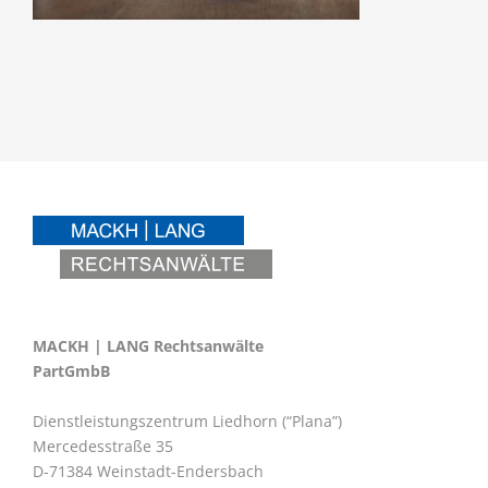
MACKH | LANG Rechtsanwälte
PartGmbB
Dienstleistungszentrum Liedhorn (“Plana”)
Mercedesstraße 35
D-71384 Weinstadt-Endersbach