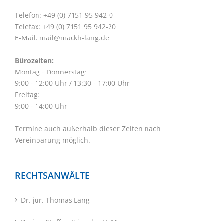
Telefon: +49 (0) 7151 95 942-0
Telefax: +49 (0) 7151 95 942-20
E-Mail:
mail@mackh-lang.de
Bürozeiten:
Montag - Donnerstag:
9:00 - 12:00 Uhr / 13:30 - 17:00 Uhr
Freitag:
9:00 - 14:00 Uhr
Termine auch außerhalb dieser Zeiten nach
Vereinbarung möglich.
RECHTSANWÄLTE
Dr. jur. Thomas Lang